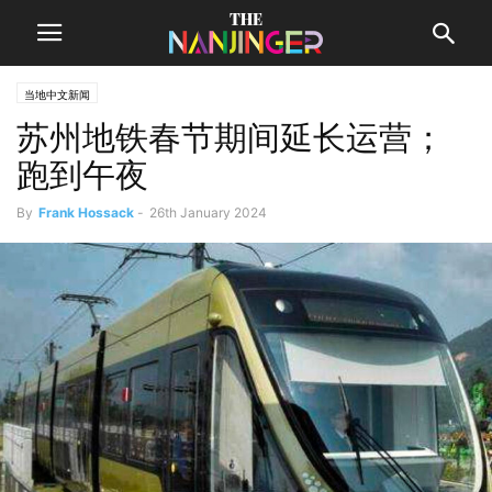
当地中文新闻
苏州地铁春节期间延长运营；
跑到午夜
By
Frank Hossack
-
26th January 2024