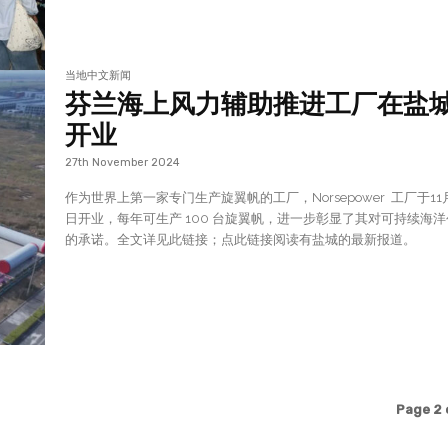
当地中文新闻
芬兰海上风力辅助推进工厂在盐
开业
27th November 2024
作为世界上第一家专门生产旋翼帆的工厂，Norsepower 工厂于11月26
日开业，每年可生产 100 台旋翼帆，进一步彰显了其对可持续海
的承诺。全文详见此链接；点此链接阅读有盐城的最新报道。
Page 2 