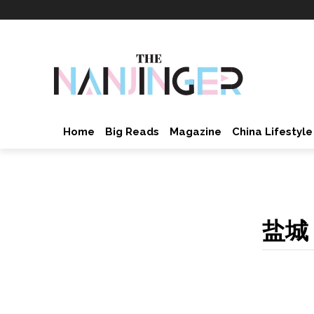
Home
Big Reads
Magazine
China Lifestyle