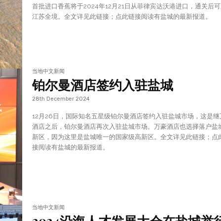
首批进口香蕉将于2024年12月21日从菲律宾达沃港进口，通关后
江苏全境。全文详见此链接；点此链接阅读有盐城的最新报道。
当地中文新闻
铂尔曼酒店签约入驻盐城
28th December 2024
12月26日，国际知名五星级铂尔曼酒店签约入驻盐城市场，这是继
酒店之后，铂尔曼酒店再次入驻盐城市场。万豪酒店也选择落户盐
新区，因为这里是盐城唯一的国家级高新区。全文详见此链接；点
接阅读有盐城的最新报道。
当地中文新闻
2024沿海人才发展大会在盐城举