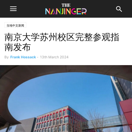
当地中文新闻
南京大学苏州校区完整参观指
南发布
By
Frank Hossack
-
13th March 2024