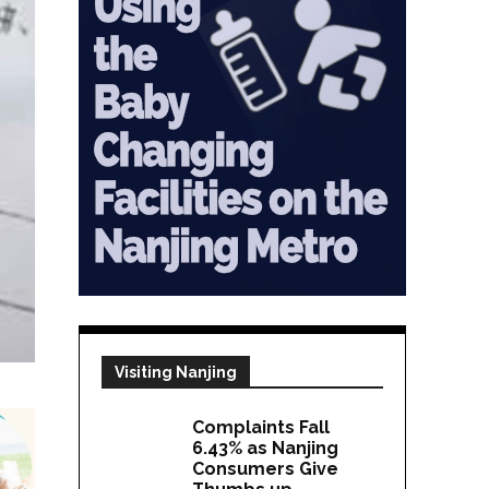
Visiting Nanjing
Complaints Fall
6.43% as Nanjing
Consumers Give