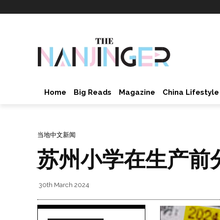
Home
Big Reads
Magazine
China Lifestyle
当地中文新闻
苏州小学在生产前
30th March 2024