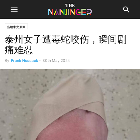
当地中文新闻
泰州女子遭毒蛇咬伤，瞬间剧
痛难忍
By
Frank Hossack
-
30th May 2024