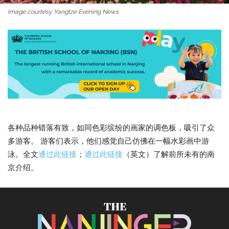
Image courtesy Yangtze Evening News
各种品种错落有致，如同色彩缤纷的画家的调色板，吸引了众
多游客。 游客们表示，他们感觉自己仿佛在一幅水彩画中游
泳。全文
通过此链接
；
通过此链接
（英文）了解前所未有的南
京介绍。