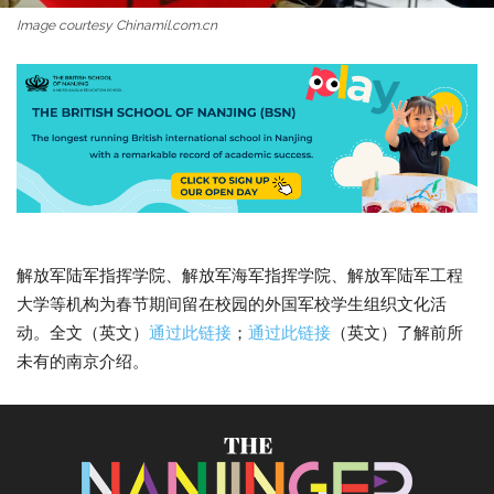
Image courtesy Chinamil.com.cn
解放军陆军指挥学院、解放军海军指挥学院、解放军陆军工程
大学等机构为春节期间留在校园的外国军校学生组织文化活
动。全文（英文）
通过此链接
；
通过此链接
（英文）了解前所
未有的南京介绍。