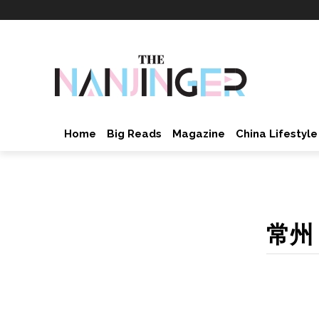
Home
Big Reads
Magazine
China Lifestyle